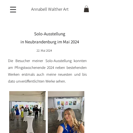
Annabell Walther Art
Solo-Ausstellung
in Neubrandenburg im Mai 2024​
22. Mai 2024
Die Besucher meiner Solo-Ausstellung konnten
am Pfingstwochenende 2024 neben bestehenden
Werken erstmals auch meine neuesten und bis
dato unveröffentlichten Werke sehen.