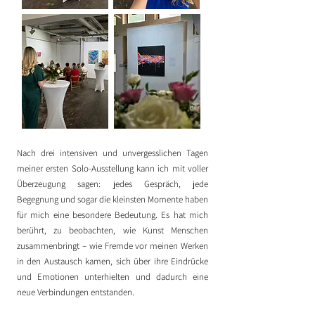
Nach drei intensiven und unvergesslichen Tagen
meiner ersten Solo-Ausstellung kann ich mit voller
Überzeugung sagen: jedes Gespräch, jede
Begegnung und sogar die kleinsten Momente haben
für mich eine besondere Bedeutung. Es hat mich
berührt, zu beobachten, wie Kunst Menschen
zusammenbringt – wie Fremde vor meinen Werken
in den Austausch kamen, sich über ihre Eindrücke
und Emotionen unterhielten und dadurch eine
neue Verbindungen entstanden.