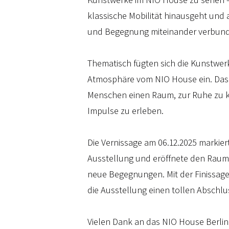
klassische Mobilität hinausgeht und
und Begegnung miteinander verbun
Thematisch fügten sich die Kunstwer
Atmosphäre vom NIO House ein. Das
Menschen einen Raum, zur Ruhe zu
Impulse zu erleben.
Die Vernissage am 06.12.2025 markier
Ausstellung und eröffnete den Raum
neue Begegnungen. Mit der Finissage
die Ausstellung einen tollen Abschlu
Vielen Dank an das NIO House Berlin