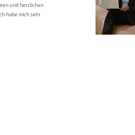
ten und herzlichen
ich habe mich sehr