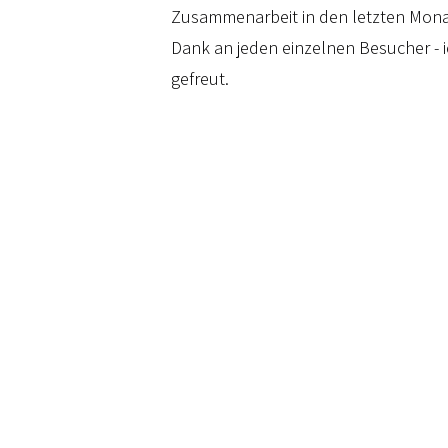
Zusammenarbeit in den letzten Mona
Dank an jeden einzelnen Besucher - 
gefreut.