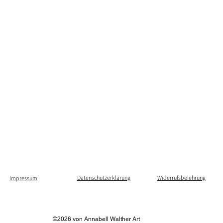
Datenschutzerklärung
Widerrufsbelehrung
Impressum
©2026 von Annabell Walther Art