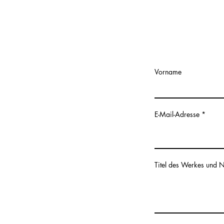
Vorname
E-Mail-Adresse
Titel des Werkes und N