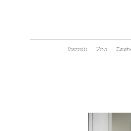
Startseite
News
Kunstw