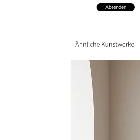
Absenden
Ähnliche Kunstwerke