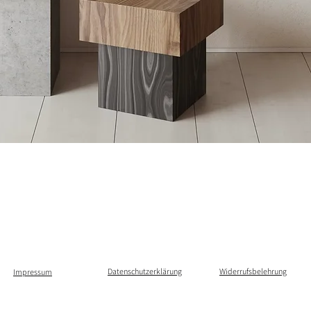
Datenschutzerklärung
Widerrufsbelehrung
Impressum