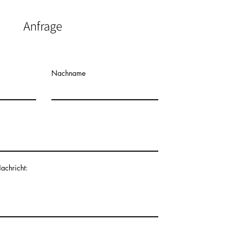
Anfrage
Nachname
achricht: