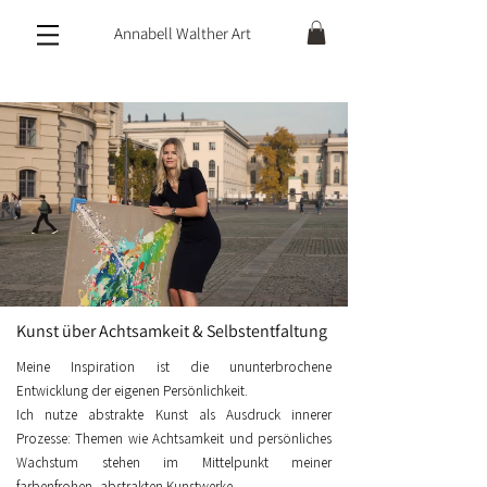
Annabell Walther Art
Kunst über Achtsamkeit & Selbstentfaltung
Meine Inspiration ist die ununterbrochene
Entwicklung der eigenen Persönlichkeit.
Ich nutze abstrakte Kunst als Ausdruck innerer
Prozesse: Themen wie Achtsamkeit und persönliches
Wachstum stehen im Mittelpunkt meiner
farbenfrohen, abstrakten Kunstwerke.