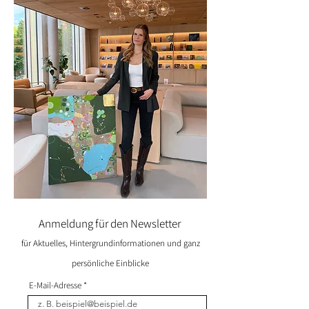
Anmeldung für den Newsletter
für Aktuelles, Hintergrundinformationen und ganz
persönliche
Einblicke
E-Mail-Adresse