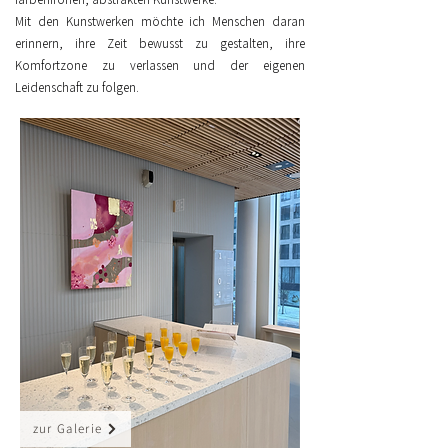
Mit den Kunstwerken möchte ich Menschen daran
erinnern, ihre Zeit bewusst zu gestalten, ihre
Komfortzone zu verlassen und der eigenen
Leidenschaft zu folgen.
zur Galerie