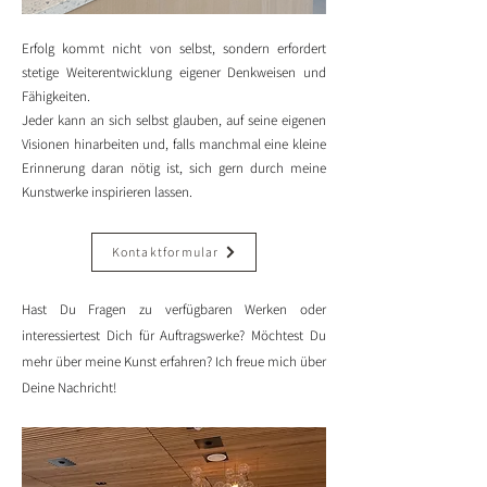
Erfolg kommt nicht von selbst, sondern erfordert
stetige Weiterentwicklung eigener Denkweisen und
Fähigkeiten.
Jeder kann an sich selbst glauben, auf seine eigenen
Visionen hinarbeiten und, falls manchmal eine kleine
Erinnerung daran nötig ist, sich gern durch meine
Kunstwerke inspirieren lassen.
Kontaktformular
Hast Du Fragen zu verfügbaren Werken oder
interessiertest Dich für Auftragswerke? Möchtest Du
mehr über meine Kunst erfahren? Ich freue mich über
Deine Nachricht!